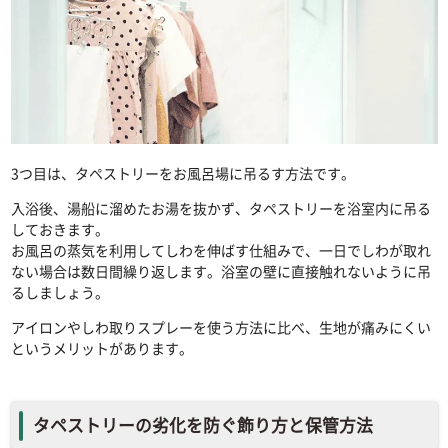
3つ目は、タペストリーをお風呂場に吊るす方法です。
入浴後、湯船に溜めたお湯を抜かず、タペストリーを浴室内に吊る
しておきます。
お風呂の蒸気を利用してしわを伸ばす仕組みで、一日でしわが取れ
ない場合は数日間繰り返します。浴室の壁に直接触れないように吊
るしましょう。
アイロンやしわ取りスプレーを使う方法に比べ、生地が痛みにくい
というメリットがあります。
タペストリーの劣化を防ぐ飾り方と保管方法