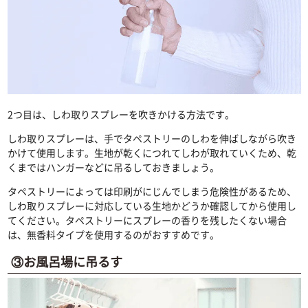
2つ目は、しわ取りスプレーを吹きかける方法です。
しわ取りスプレーは、手でタペストリーのしわを伸ばしながら吹き
かけて使用します。生地が乾くにつれてしわが取れていくため、乾
くまではハンガーなどに吊るしておきましょう。
タペストリーによっては印刷がにじんでしまう危険性があるため、
しわ取りスプレーに対応している生地かどうか確認してから使用し
てください。タペストリーにスプレーの香りを残したくない場合
は、無香料タイプを使用するのがおすすめです。
③お風呂場に吊るす