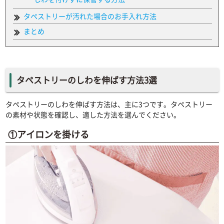
タペストリーが汚れた場合のお手入れ方法
まとめ
タペストリーのしわを伸ばす方法3選
タペストリーのしわを伸ばす方法は、主に3つです。タペストリー
の素材や状態を確認し、適した方法を選んでください。
①アイロンを掛ける