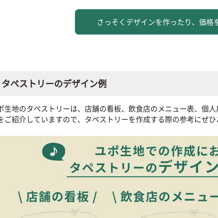
さっそくデザインを作ったり、価格
タペストリーのデザイン例
ポ生地のタペストリーは、店舗の看板、飲食店のメニュー表、個人
をご紹介していますので、タペストリーを作成する際の参考にぜひ