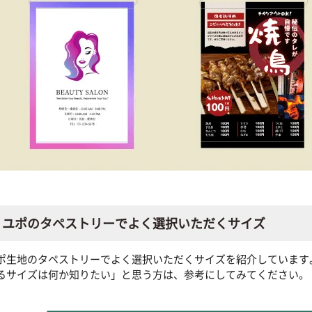
ユポのタペストリーでよく選択いただくサイズ
ポ生地のタペストリーでよく選択いただくサイズを紹介しています
るサイズは何か知りたい」と思う方は、参考にしてみてください。