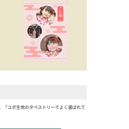
。「ユポ生地のタペストリーでよく選ばれて