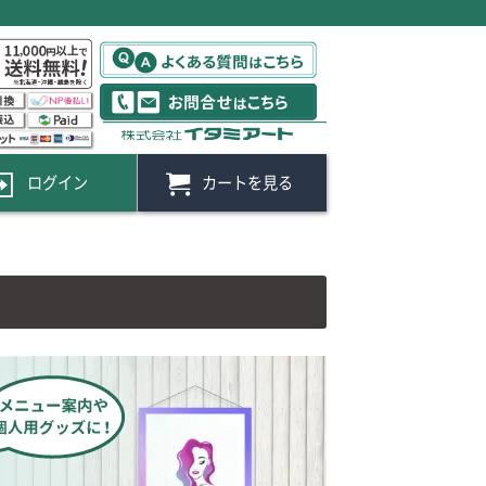
ログイン
カートを見る