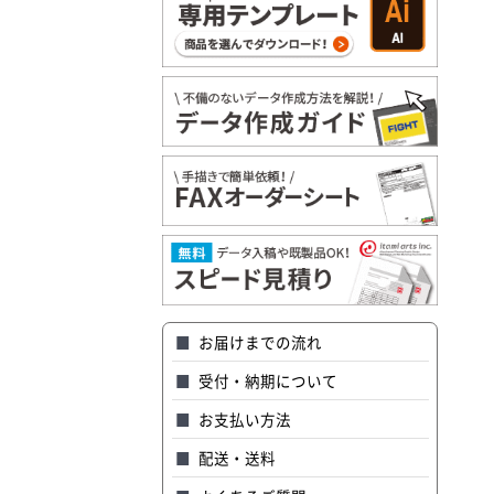
お届けまでの流れ
受付・納期について
お支払い方法
配送・送料