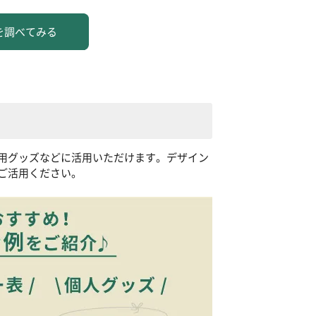
を調べてみる
用グッズなどに活用いただけます。デザイン
ご活用ください。