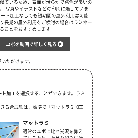
似ているため、表面が滑らかで発色が良いの
。 写真やイラストなどの印刷に適していま
ネート加工なしでも短期間の屋外利用は可能
り長期の屋外利用をご検討の場合はラミネー
ることをおすすめします。
ユポを動画で詳しく見る
択いただけます。
ート加工を選択することができます。ラミ
できる合成紙は、標準で「マットラミ加工」
マットラミ
通常のユポに比べ光沢を抑え