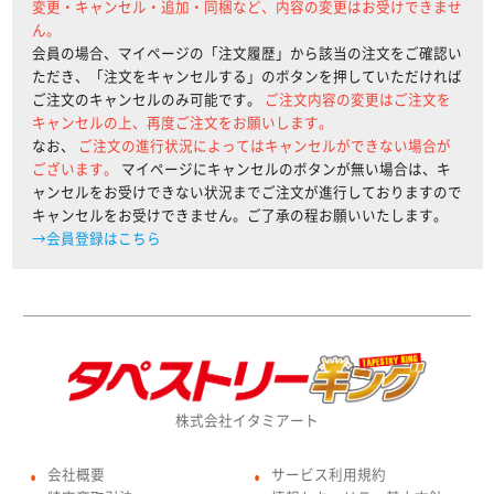
変更・キャンセル・追加・同梱など、内容の変更はお受けできませ
ん。
会員の場合、マイページの「注文履歴」から該当の注文をご確認い
ただき、「注文をキャンセルする」のボタンを押していただければ
ご注文のキャンセルのみ可能です。
ご注文内容の変更はご注文を
キャンセルの上、再度ご注文をお願いします。
なお、
ご注文の進行状況によってはキャンセルができない場合が
ございます。
マイページにキャンセルのボタンが無い場合は、キ
ャンセルをお受けできない状況までご注文が進行しておりますので
キャンセルをお受けできません。ご了承の程お願いいたします。
→会員登録はこちら
株式会社イタミアート
会社概要
サービス利用規約
●
●