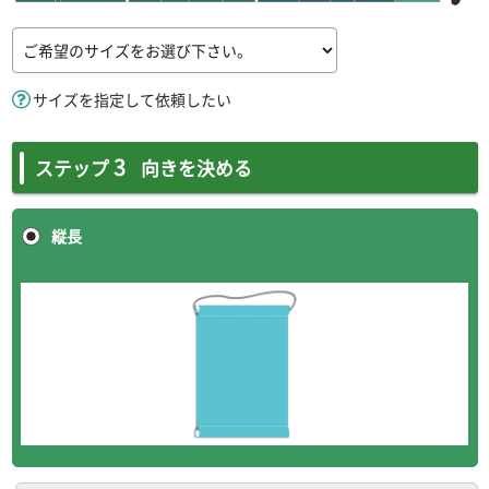
サイズを指定して依頼したい
3
ステップ
向きを決める
縦長