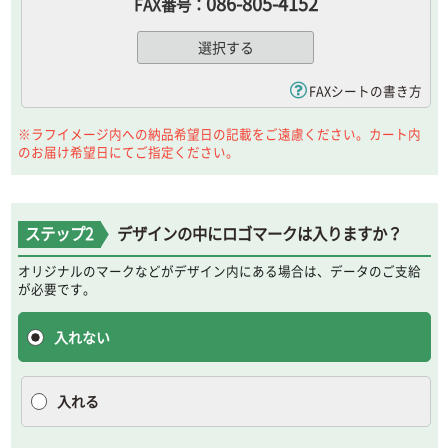
086-805-4152
FAX番号：
選択する
FAXシートの書き方
※ラフイメージ内への納品希望日の記載をご遠慮ください。カート内
のお届け希望日にてご指定ください。
ステップ2
デザインの中にロゴマークは入りますか？
オリジナルのマークなどがデザイン内にある場合は、データのご支給
が必要です。
ロゴマークとは
入れない
入れる