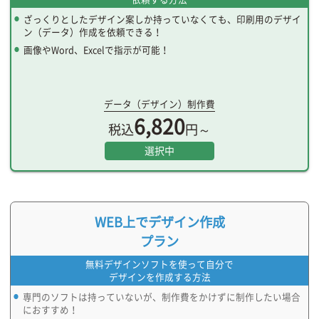
ざっくりとしたデザイン案しか持っていなくても、印刷用のデザイ
ン（データ）作成を依頼できる！
画像やWord、Excelで指示が可能！
データ（デザイン）制作費
6,820
税込
円～
選択中
WEB上でデザイン作成
プラン
無料デザインソフトを使って自分で
デザインを作成する方法
専門のソフトは持っていないが、制作費をかけずに制作したい場合
におすすめ！