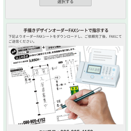
選択する
手描きデザインオーダーFAXシートで指示する
下記よりオーダーFAXシートをダウンロードし、ご依頼完了後、FAXにて
ご送信ください。