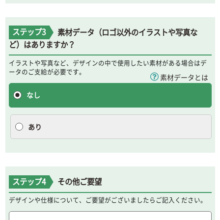
ステップ3
素材データ（ロゴ以外のイラストや写真な
ど）はありますか？
イラストや写真など、デザインの中で使用したい素材がある場合はデ
ータのご支給が必要です。
素材データとは
なし
あり
ステップ4
その他ご要望
デザインや仕様について、ご要望がございましたらご記入ください。