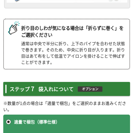
折り目のしわが気になる場合は「折らずに巻く」を
ご選択ください
通常は中央で半分に折り、上下のパイプを合わせた状態
で巻きます。そのため、中央に折り目が入ります。折り
目はあて布をして低温でアイロンを掛けることで伸ばす
ことができます。
7
ステップ
袋入れについて
オプション
※数量が1点の場合は「適量で梱包」をご選択のままお進みくださ
い。
適量で梱包（標準仕様）