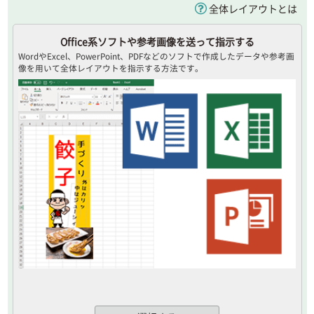
全体レイアウトとは
Office系ソフトや参考画像を送って指示する
WordやExcel、PowerPoint、PDFなどのソフトで作成したデータや参考画
像を用いて全体レイアウトを指示する方法です。