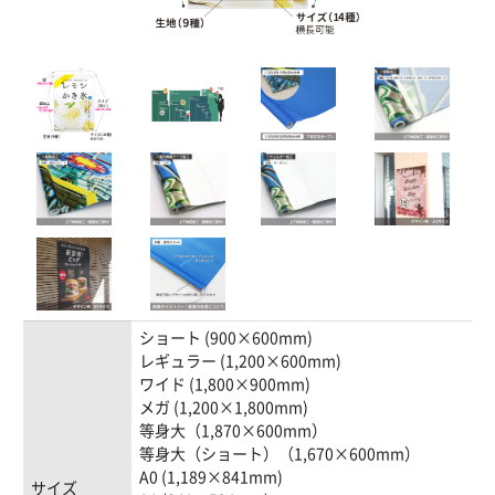
ショート (900×600mm)
レギュラー (1,200×600mm)
ワイド (1,800×900mm)
メガ (1,200×1,800mm)
等身大（1,870×600mm）
等身大（ショート）（1,670×600mm）
A0 (1,189×841mm)
サイズ