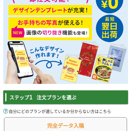
1
ステップ
注文プランを選ぶ
自分にどのプランが適しているか分からない方はこちら
完全データ入稿