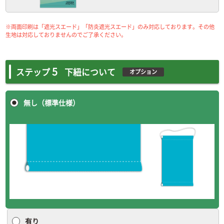
※両面印刷は「遮光スエード」「防炎遮光スエード」のみ対応しております。その他
生地は対応しておりませんのでご了承ください。
5
ステップ
下紐について
オプション
無し（標準仕様）
有り