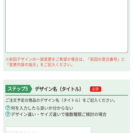
※前回デザインの一部変更をご希望の場合は、「前回の受注番号」と
「変更内容の指示」をご記入ください。
ステップ5
デザイン名（タイトル）
必須
ご注文予定の商品のデザイン名（タイトル）をご記入ください。
何を入力したら良いか分からない
デザイン違い・サイズ違いで複数種類ご検討の場合