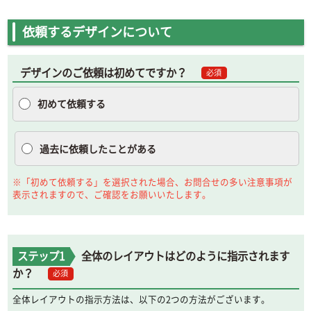
依頼するデザインについて
デザインのご依頼は初めてですか？
必須
初めて依頼する
過去に依頼したことがある
※「初めて依頼する」を選択された場合、お問合せの多い注意事項が
表示されますので、ご確認をお願いいたします。
ステップ1
全体のレイアウトはどのように指示されます
か？
必須
全体レイアウトの指示方法は、以下の2つの方法がございます。