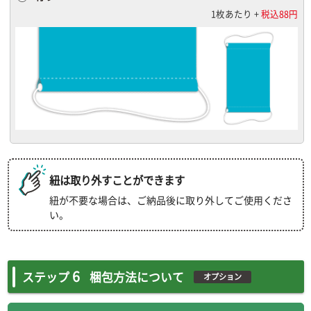
1枚あたり +
税込88円
紐は取り外すことができます
紐が不要な場合は、ご納品後に取り外してご使用くださ
い。
6
ステップ
梱包方法について
オプション