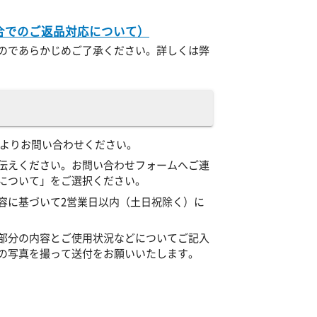
合でのご返品対応について）
のであらかじめご了承ください。詳しくは弊
）よりお問い合わせください。
伝えください。お問い合わせフォームへご連
について」をご選択ください。
容に基づいて2営業日以内（土日祝除く）に
部分の内容とご使用状況などについてご記入
の写真を撮って送付をお願いいたします。