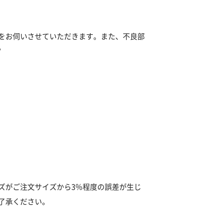
をお伺いさせていただきます。また、不良部
。
ズがご注文サイズから3％程度の誤差が生じ
了承ください。