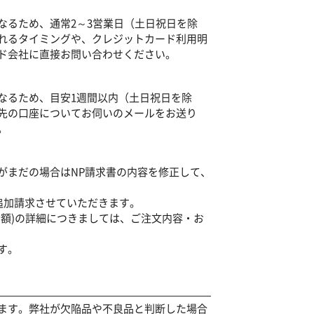
なるため、通常2～3営業日（土日祝日を除
れるタイミングや、クレジットカード利用明
ド会社に直接お問い合わせください。
なるため、目安1週間以内（土日祝日を除
先の口座についてお伺いのメールをお送り
。
がまだの場合はNP請求書の内容を修正して、
も追加請求させていただきます。
額)の詳細につきましては、ご注文内容・お
す。
ます。弊社が欠陥品や不良品と判断した場合