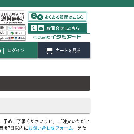
ログイン
カートを見る
。予めご了承くださいませ。 ご注文いただい
着後7日以内に
お問い合わせフォーム
、また