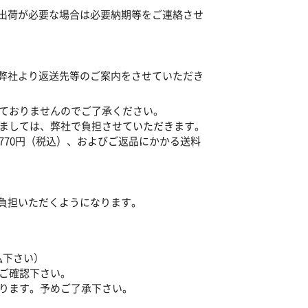
出荷が必要な場合は必要納期等をご連絡させ
弊社より返送先等のご案内をさせていただき
ておりませんのでご了承ください。
ましては、弊社で負担させていただきます。
70円（税込）、およびご返品にかかる送料
負担いただくようになります。
払下さい）
ご確認下さい。
ります。予めご了承下さい。