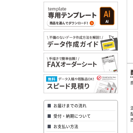
お届けまでの流れ
受付・納期について
お支払い方法