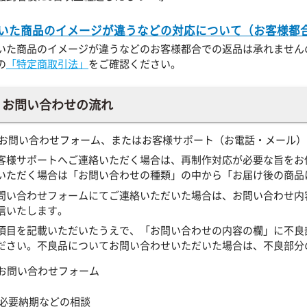
いた商品のイメージが違うなどの対応について（お客様都
いた商品のイメージが違うなどのお客様都合での返品は承れません
の
「特定商取引法」
をご確認ください。
お問い合わせの流れ
 お問い合わせフォーム、またはお客様サポート（お電話・メール
客様サポートへご連絡いただく場合は、再制作対応が必要な旨をお
いただく場合は「お問い合わせの種類」の中から「お届け後の商品
問い合わせフォームにてご連絡いただいた場合は、お問い合わせ内
信いたします。
項目を記載いただいたうえで、「お問い合わせの内容の欄」に不良
ださい。不良品についてお問い合わせいただいた場合は、不良部分
 必要納期などの相談