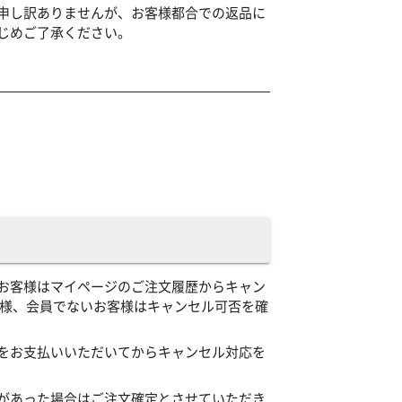
申し訳ありませんが、お客様都合での返品に
じめご了承ください。
お客様はマイページのご注文履歴からキャン
客様、会員でないお客様はキャンセル可否を確
をお支払いいただいてからキャンセル対応を
があった場合はご注文確定とさせていただき