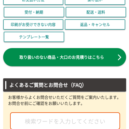
受付・納期
配送・送料
印刷がお受けできない内容
返品・キャンセル
テンプレート一覧
取り扱いのない商品・大口のお見積りはこちら
よくあるご質問とお問合せ（FAQ）
お客様からよくお問合せいただくご質問をご案内いたします。
お問合せ前にご確認をお願いいたします。