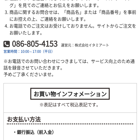
グ」を見てのご連絡とお伝えをお願いします。
商品に関するお問合せは、「商品名」または「商品番号」を事前
にお控えの上、ご連絡をお願いします。
お電話でのご注文はお受けしておりません。サイトからご注文を
お願いたします。
086-805-4153
運営元：株式会社イタミアート
営業時間：10:00～17:00（平日）
※お電話でのお問い合わせにつきましては、サービス向上のため通
話を録音させていただきます。
予めご了承くださいませ。
お買い物インフォメーション
※表記はすべて税込表記です。
お支払い方法
・銀行振込（前入金）