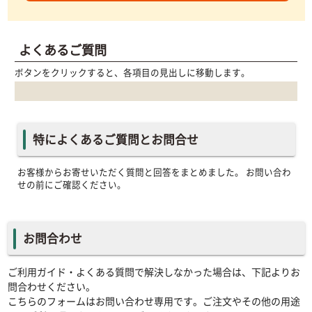
よくあるご質問
ボタンをクリックすると、各項目の見出しに移動します。
特によくあるご質問とお問合せ
お客様からお寄せいただく質問と回答をまとめました。 お問い合わ
せの前にご確認ください。
お問合わせ
ご利用ガイド・よくある質問で解決しなかった場合は、下記よりお
問合わせください。
こちらのフォームはお問い合わせ専用です。ご注文やその他の用途