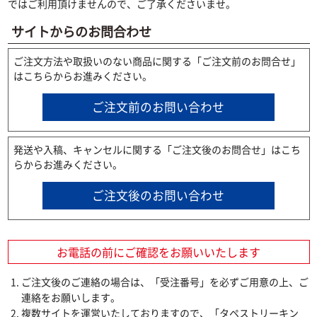
ではご利用頂けませんので、ご了承くださいませ。
サイトからのお問合わせ
ご注文方法や取扱いのない商品に関する「ご注文前のお問合せ」
はこちらからお進みください。
ご注文前のお問い合わせ
発送や入稿、キャンセルに関する「ご注文後のお問合せ」はこち
らからお進みください。
ご注文後のお問い合わせ
お電話の前にご確認をお願いいたします
ご注文後のご連絡の場合は、「受注番号」を必ずご用意の上、ご
連絡をお願いします。
複数サイトを運営いたしておりますので、「タペストリーキン