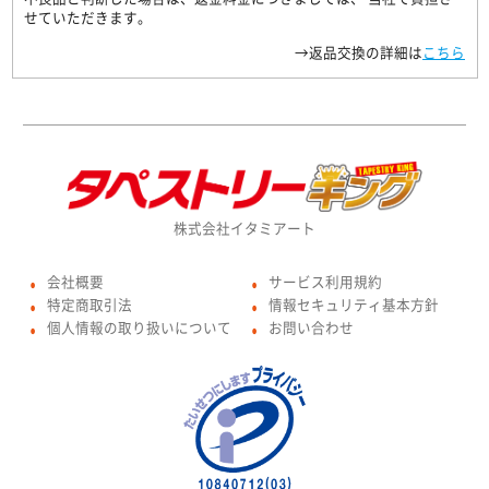
せていただきます。
→返品交換の詳細は
こちら
株式会社イタミアート
会社概要
サービス利用規約
●
●
特定商取引法
情報セキュリティ基本方針
●
●
個人情報の取り扱いについて
お問い合わせ
●
●