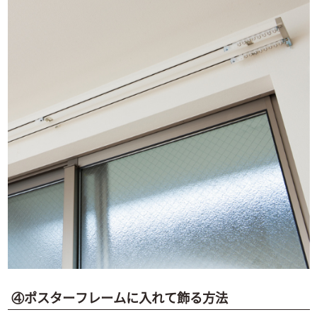
④ポスターフレームに入れて飾る方法