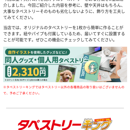
介しました。今回ご紹介した内容を参考に、壁や天井はもちろん、
大事なタペストリーそのものも劣化しないように、飾り方を工夫し
てみてください。
当店では、オリジナルのタペストリーを1枚から簡単に作ることが
できます。紐やパイプも付属しているため、届いてすぐに設置する
ことが可能です。ぜひこの機会にチェックしてみてください。
※タペストリーキングではタペストリー以外の各種商品の取り扱いはございませんの
で、予めご了承ください。