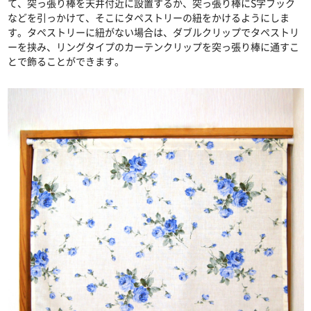
て、突っ張り棒を天井付近に設置するか、突っ張り棒にS字フック
などを引っかけて、そこにタペストリーの紐をかけるようにしま
す。タペストリーに紐がない場合は、ダブルクリップでタペストリ
ーを挟み、リングタイプのカーテンクリップを突っ張り棒に通すこ
とで飾ることができます。