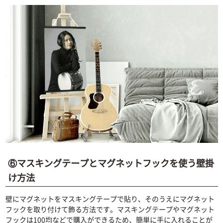
⑥マスキングテープとマグネットフックを使う壁掛
け方法
壁にマグネットをマスキングテープで貼り、そのうえにマグネット
フックを取り付けて飾る方法です。マスキングテープやマグネット
フックは100均などで購入ができるため、簡単に手に入れることが