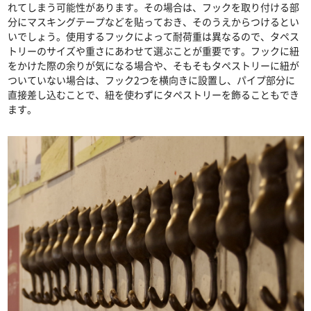
れてしまう可能性があります。その場合は、フックを取り付ける部
分にマスキングテープなどを貼っておき、そのうえからつけるとい
いでしょう。使用するフックによって耐荷重は異なるので、タペス
トリーのサイズや重さにあわせて選ぶことが重要です。フックに紐
をかけた際の余りが気になる場合や、そもそもタペストリーに紐が
ついていない場合は、フック2つを横向きに設置し、パイプ部分に
直接差し込むことで、紐を使わずにタペストリーを飾ることもでき
ます。