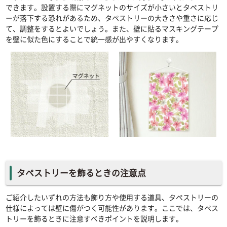
できます。設置する際にマグネットのサイズが小さいとタペストリ
ーが落下する恐れがあるため、タペストリーの大きさや重さに応じ
て、調整をするとよいでしょう。また、壁に貼るマスキングテープ
を壁に似た色にすることで統一感が出やすくなります。
タペストリーを飾るときの注意点
ご紹介したいずれの方法も飾り方や使用する道具、タペストリーの
仕様によっては壁に傷がつく可能性があります。ここでは、タペス
トリーを飾るときに注意すべきポイントを説明します。