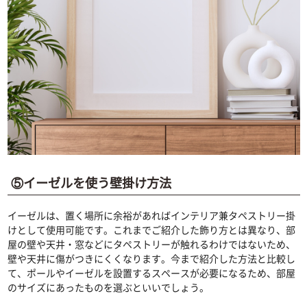
⑤イーゼルを使う壁掛け方法
イーゼルは、置く場所に余裕があればインテリア兼タペストリー掛
けとして使用可能です。これまでご紹介した飾り方とは異なり、部
屋の壁や天井・窓などにタペストリーが触れるわけではないため、
壁や天井に傷がつきにくくなります。今まで紹介した方法と比較し
て、ポールやイーゼルを設置するスペースが必要になるため、部屋
のサイズにあったものを選ぶといいでしょう。